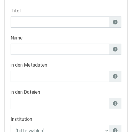
Titel
Name
in den Metadaten
in den Dateien
Institution