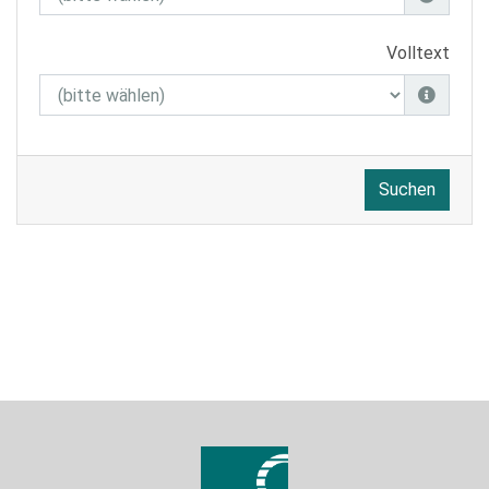
Volltext
Suchen