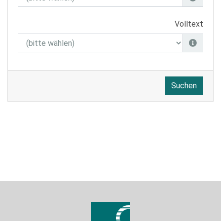
Volltext
Suchen