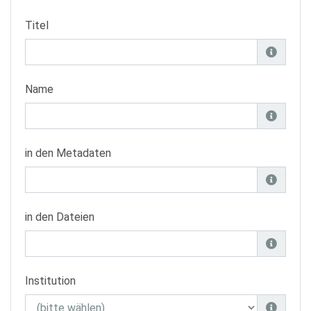
Titel
Name
in den Metadaten
in den Dateien
Institution