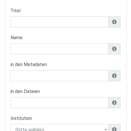
Titel
Name
in den Metadaten
in den Dateien
Institution