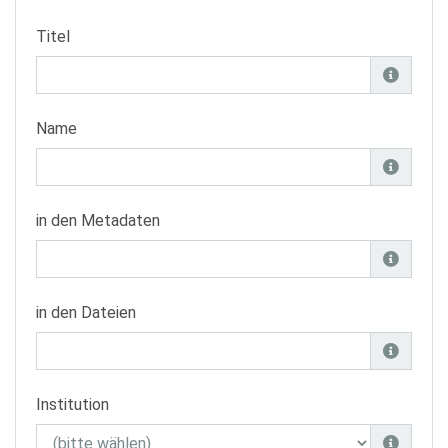
Titel
Name
in den Metadaten
in den Dateien
Institution