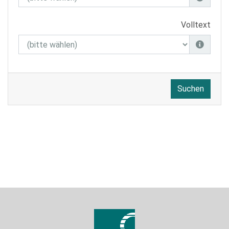
Volltext
Suchen