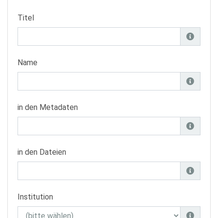
Titel
Name
in den Metadaten
in den Dateien
Institution