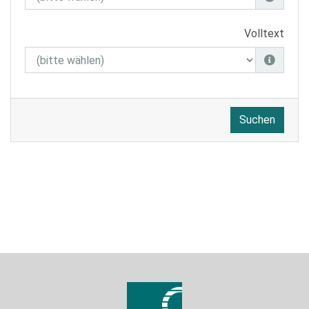
Volltext
Suchen