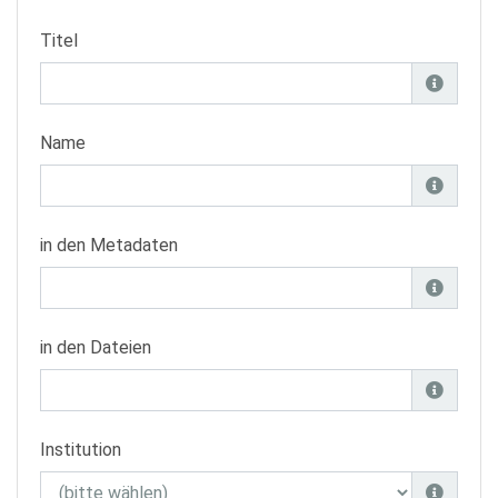
Titel
Name
in den Metadaten
in den Dateien
Institution