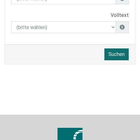
Volltext
Suchen