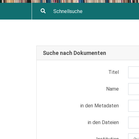
Suche nach Dokumenten
Titel
Name
in den Metadaten
in den Dateien