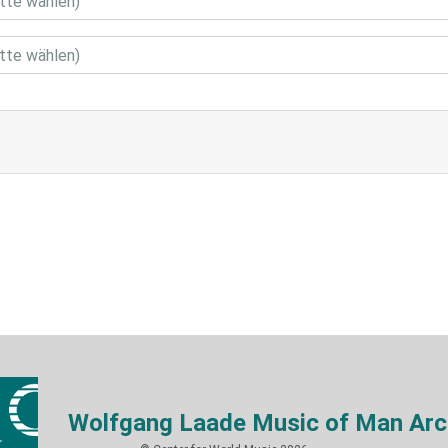
Wolfgang Laade Music of Man Arc