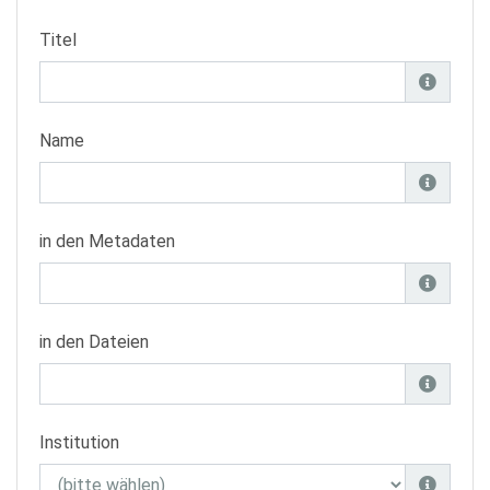
Titel
Name
in den Metadaten
in den Dateien
Institution