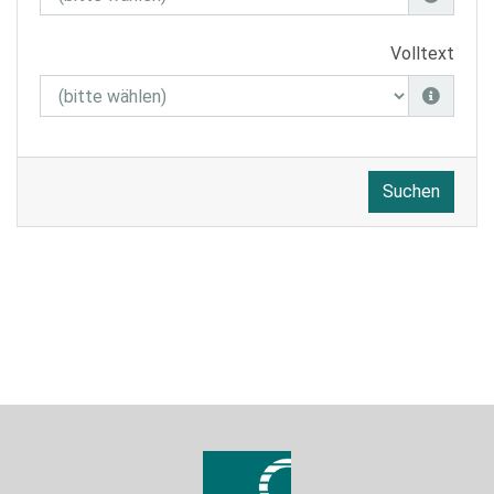
Volltext
Suchen