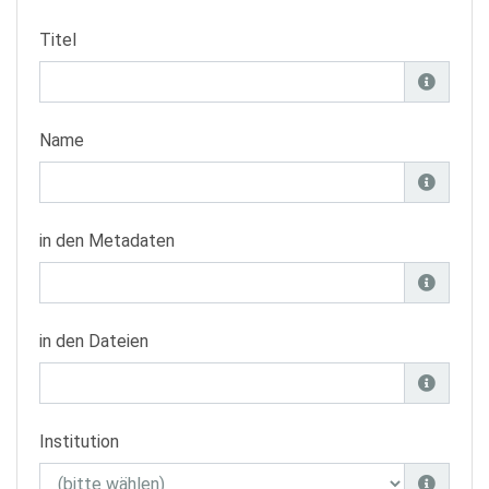
Titel
Name
in den Metadaten
in den Dateien
Institution