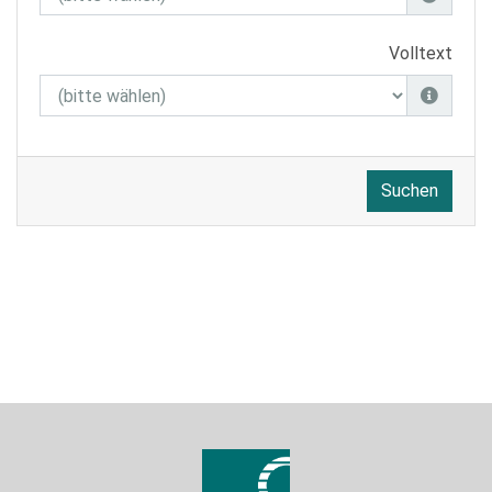
Volltext
Suchen