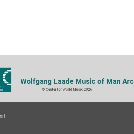
Wolfgang Laade Music of Man Arc
© Center for World Music 2026
eit