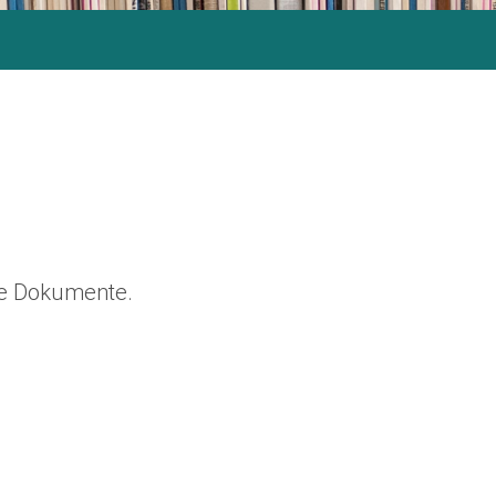
ine Dokumente.