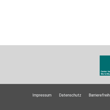
Impressum
Datenschutz
Barrierefreih