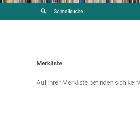
Merkliste
Auf ihrer Merkliste befinden sich ke