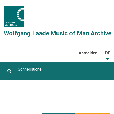
Wolfgang Laade Music of Man Archive
Anmelden
DE