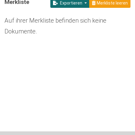
Merkliste
Exportieren
Merkliste leeren
Auf ihrer Merkliste befinden sich keine
Dokumente.