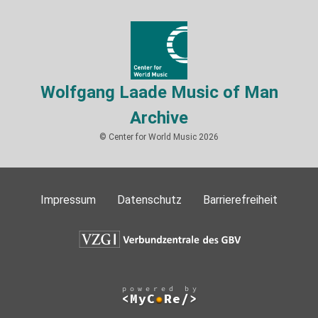
Wolfgang Laade Music of Man
Archive
© Center for World Music 2026
Impressum
Datenschutz
Barrierefreiheit