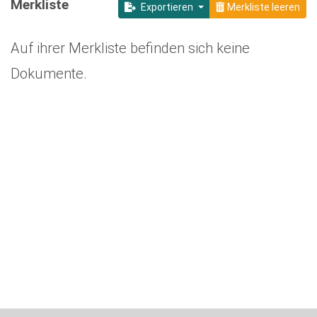
Merkliste
Exportieren
Merkliste leeren
Auf ihrer Merkliste befinden sich keine
Dokumente.