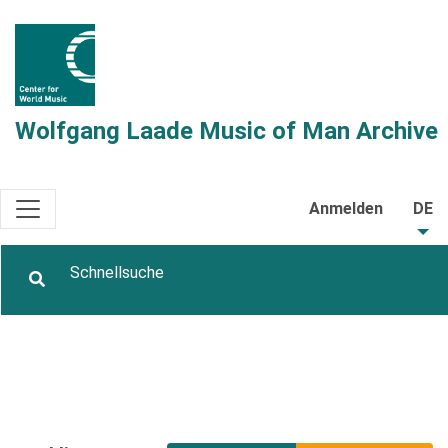
Wolfgang Laade Music of Man Archive
Anmelden
DE