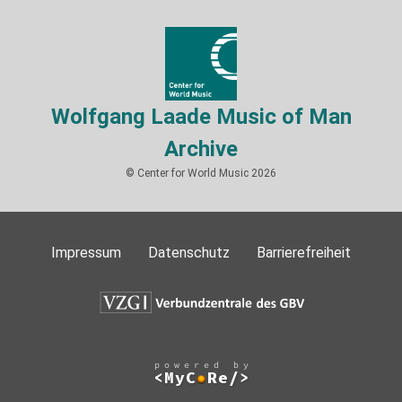
Wolfgang Laade Music of Man
Archive
© Center for World Music 2026
Impressum
Datenschutz
Barrierefreiheit