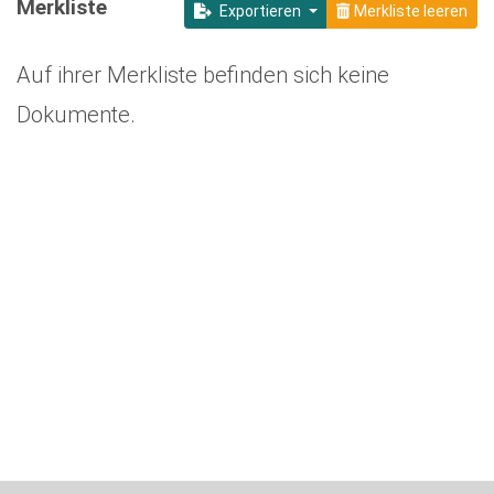
Merkliste
Exportieren
Merkliste leeren
Auf ihrer Merkliste befinden sich keine
Dokumente.