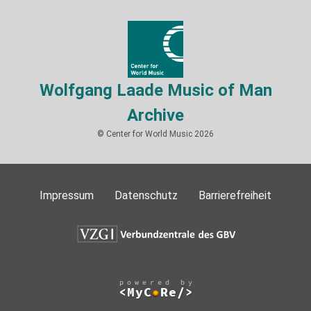
Wolfgang Laade Music of Man
Archive
© Center for World Music 2026
Impressum
Datenschutz
Barrierefreiheit