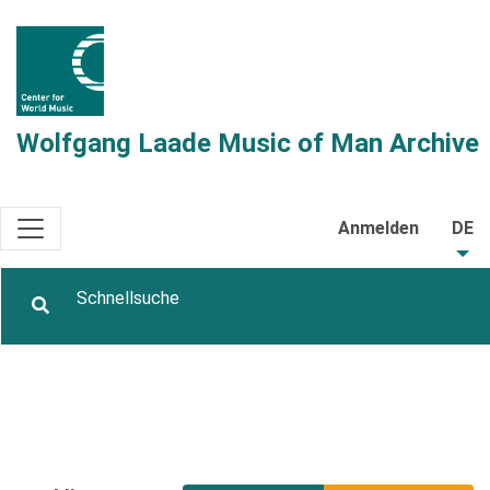
Wolfgang Laade Music of Man Archive
Anmelden
DE