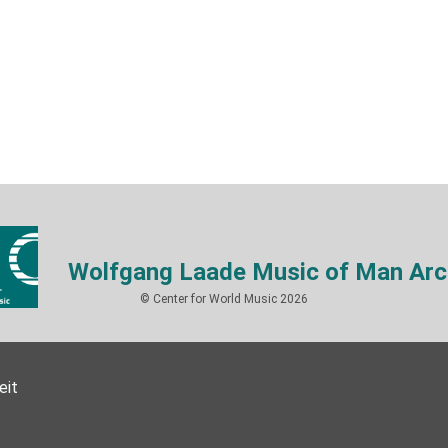
Wolfgang Laade Music of Man Arc
© Center for World Music 2026
eit