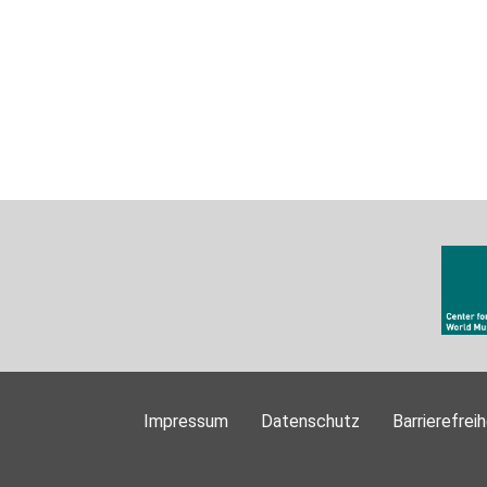
Impressum
Datenschutz
Barrierefreih