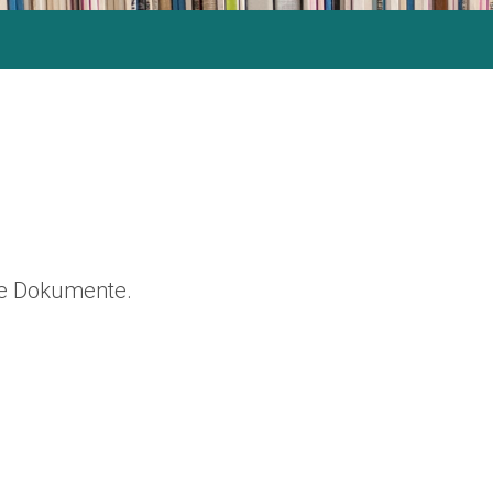
ine Dokumente.