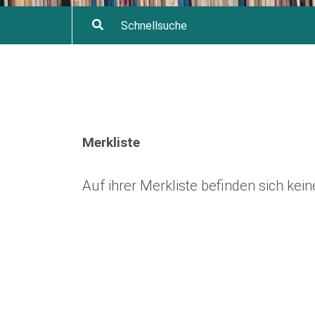
Merkliste
Auf ihrer Merkliste befinden sich ke