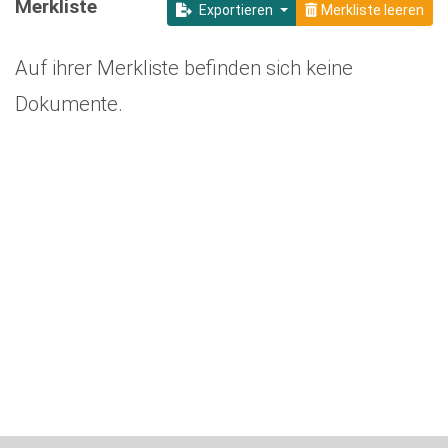
Merkliste
Exportieren
Merkliste leeren
Auf ihrer Merkliste befinden sich keine
Dokumente.