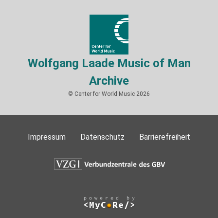
Wolfgang Laade Music of Man
Archive
© Center for World Music 2026
Impressum
Datenschutz
Barrierefreiheit