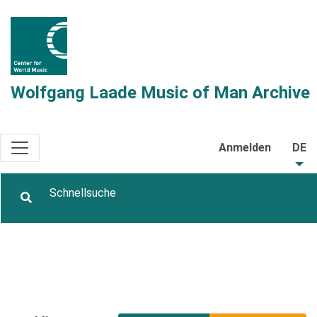
Wolfgang Laade Music of Man Archive
Anmelden
DE