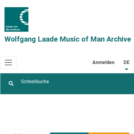
Wolfgang Laade Music of Man Archive
Anmelden
DE