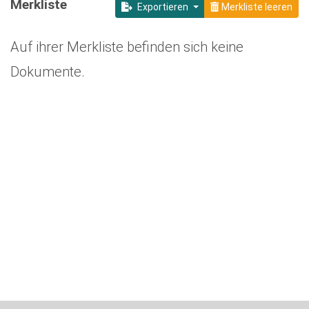
Merkliste
Exportieren
Merkliste leeren
Auf ihrer Merkliste befinden sich keine
Dokumente.