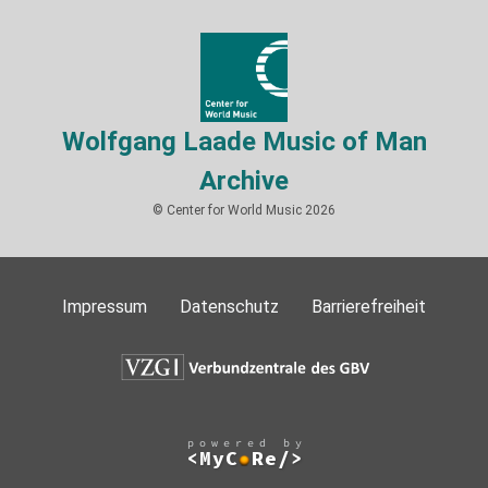
Wolfgang Laade Music of Man
Archive
© Center for World Music 2026
Impressum
Datenschutz
Barrierefreiheit