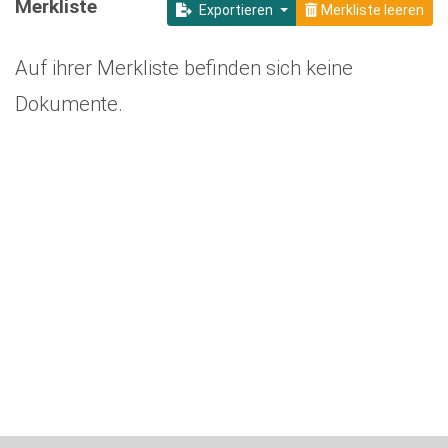
Merkliste
Exportieren
Merkliste leeren
Auf ihrer Merkliste befinden sich keine
Dokumente.