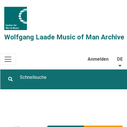
Wolfgang Laade Music of Man Archive
Anmelden
DE