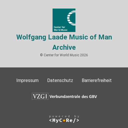
Wolfgang Laade Music of Man
Archive
© Center for World Music 2026
Impressum
Datenschutz
Barrierefreiheit