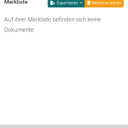
Merkliste
Exportieren
Merkliste leeren
Auf ihrer Merkliste befinden sich keine
Dokumente.