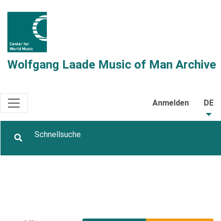
Wolfgang Laade Music of Man Archive
Anmelden
DE