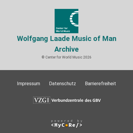
Wolfgang Laade Music of Man
Archive
© Center for World Music 2026
Impressum
Datenschutz
Barrierefreiheit