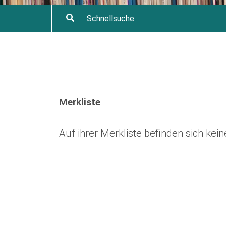
Merkliste
Auf ihrer Merkliste befinden sich ke