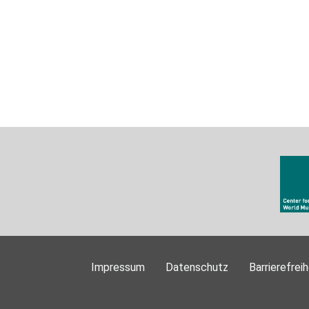
Impressum
Datenschutz
Barrierefreih