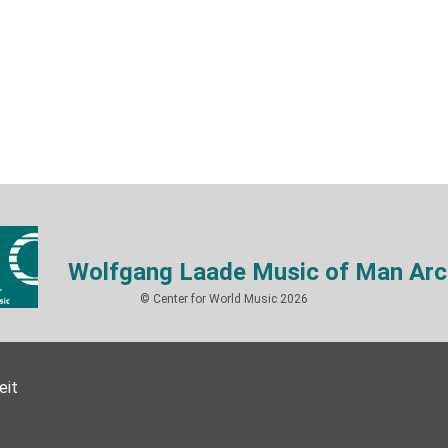
Wolfgang Laade Music of Man Arc
© Center for World Music 2026
eit