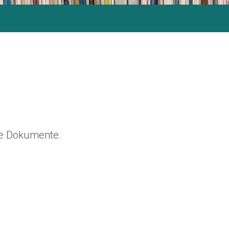
ine Dokumente.