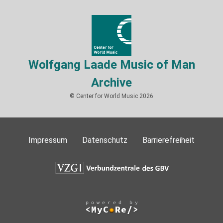
Wolfgang Laade Music of Man
Archive
© Center for World Music 2026
Impressum
Datenschutz
Barrierefreiheit