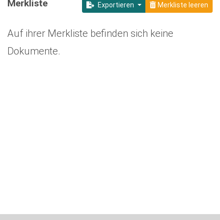
Merkliste
Exportieren
Merkliste leeren
Auf ihrer Merkliste befinden sich keine
Dokumente.