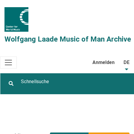
Wolfgang Laade Music of Man Archive
Anmelden
DE