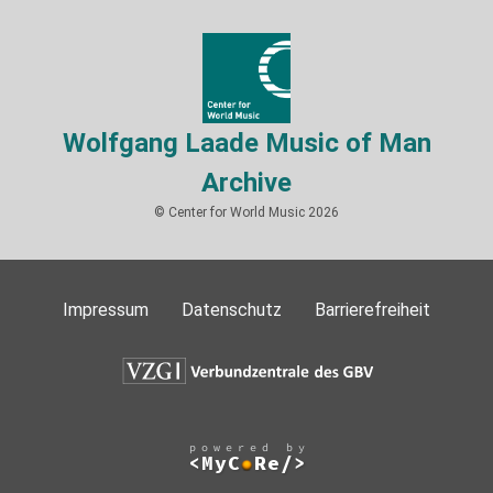
Wolfgang Laade Music of Man
Archive
© Center for World Music 2026
Impressum
Datenschutz
Barrierefreiheit