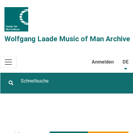
Wolfgang Laade Music of Man Archive
Anmelden
DE