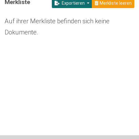
Merkliste
Exportieren
Merkliste leeren
Auf ihrer Merkliste befinden sich keine
Dokumente.