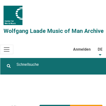
Wolfgang Laade Music of Man Archive
Anmelden
DE