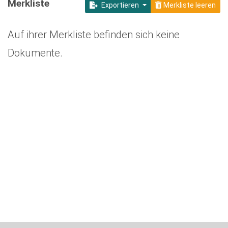
Merkliste
Exportieren
Merkliste leeren
Auf ihrer Merkliste befinden sich keine
Dokumente.