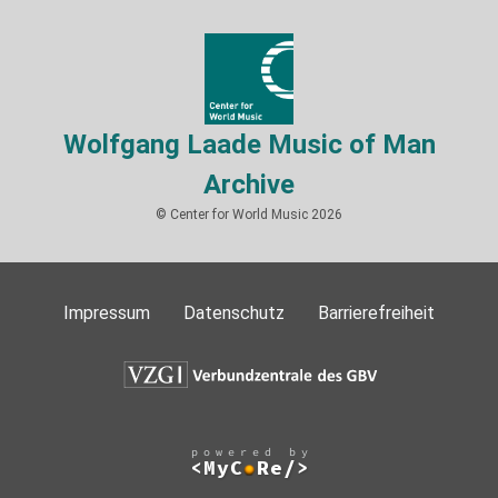
Wolfgang Laade Music of Man
Archive
© Center for World Music 2026
Impressum
Datenschutz
Barrierefreiheit