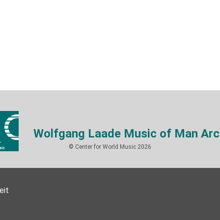
Wolfgang Laade Music of Man Arc
© Center for World Music 2026
eit