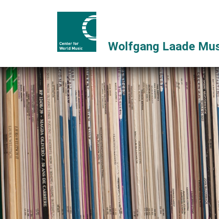
Wolfgang Laade Mus