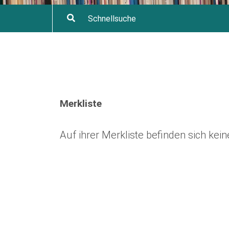
Merkliste
Auf ihrer Merkliste befinden sich ke