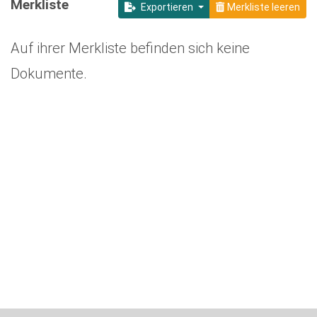
Merkliste
Exportieren
Merkliste leeren
Auf ihrer Merkliste befinden sich keine
Dokumente.