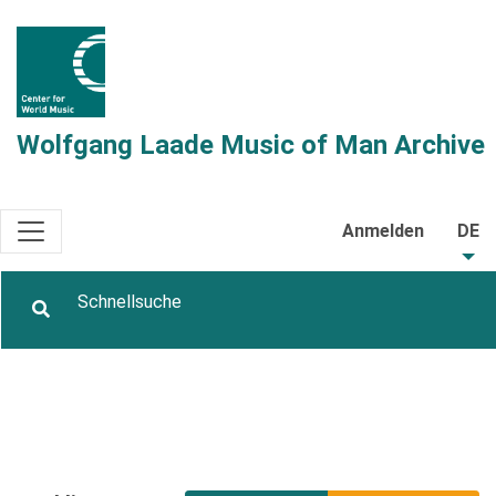
Wolfgang Laade Music of Man Archive
Anmelden
DE