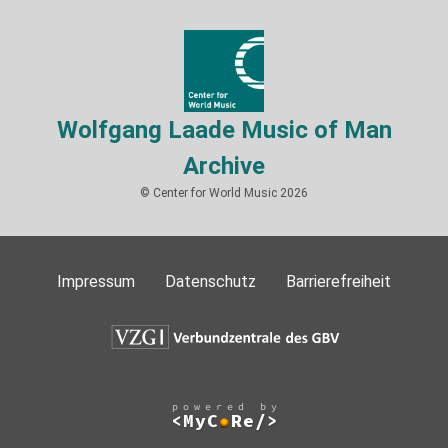
Wolfgang Laade Music of Man
Archive
© Center for World Music 2026
Impressum
Datenschutz
Barrierefreiheit