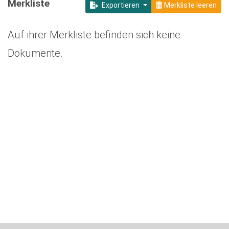
Merkliste
Exportieren
Merkliste leeren
Auf ihrer Merkliste befinden sich keine
Dokumente.