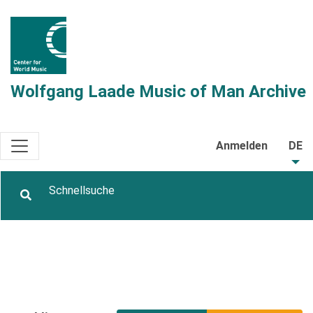
Wolfgang Laade Music of Man Archive
Anmelden
DE