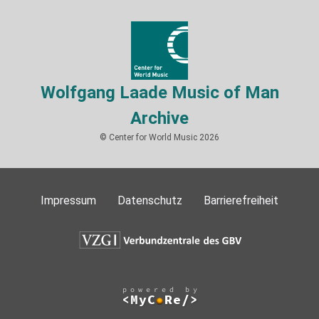
Wolfgang Laade Music of Man
Archive
© Center for World Music 2026
Impressum
Datenschutz
Barrierefreiheit