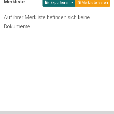
Merkliste
Exportieren
Merkliste leeren
Auf ihrer Merkliste befinden sich keine
Dokumente.