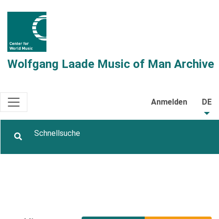
Wolfgang Laade Music of Man Archive
Anmelden
DE