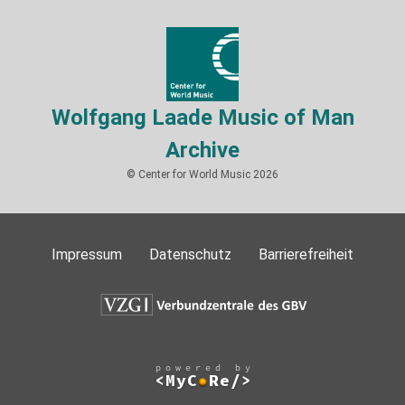
Wolfgang Laade Music of Man
Archive
© Center for World Music 2026
Impressum
Datenschutz
Barrierefreiheit