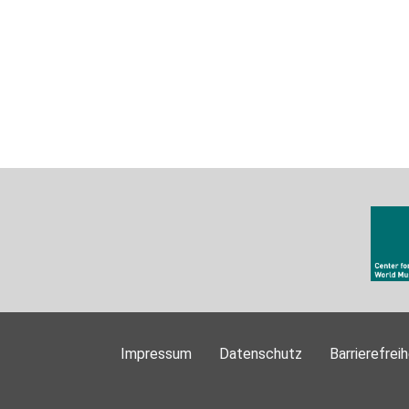
Impressum
Datenschutz
Barrierefreih