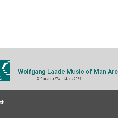
Wolfgang Laade Music of Man Arc
© Center for World Music 2026
eit