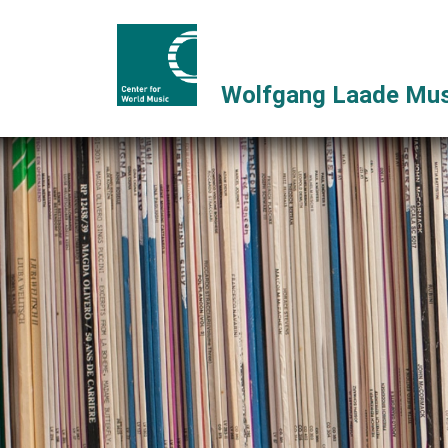
Wolfgang Laade Mus