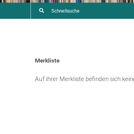
Merkliste
Auf ihrer Merkliste befinden sich ke