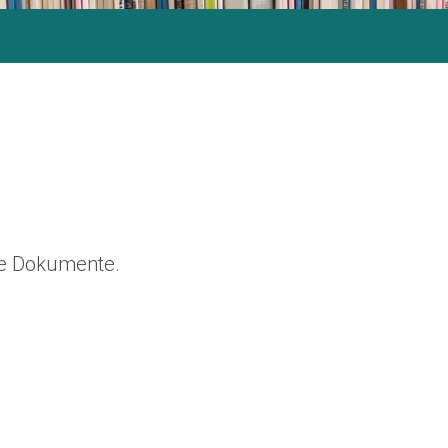
ine Dokumente.