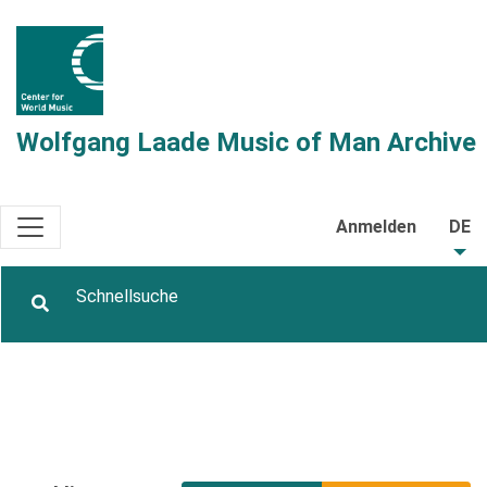
Wolfgang Laade Music of Man Archive
Anmelden
DE