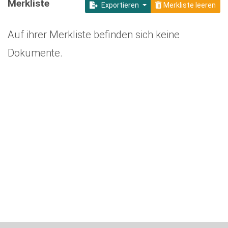
Merkliste
Exportieren
Merkliste leeren
Auf ihrer Merkliste befinden sich keine
Dokumente.