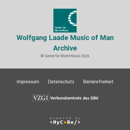
Wolfgang Laade Music of Man
Archive
© Center for World Music 2026
Impressum
Datenschutz
Barrierefreiheit