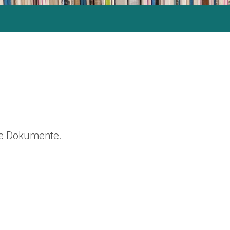
ine Dokumente.