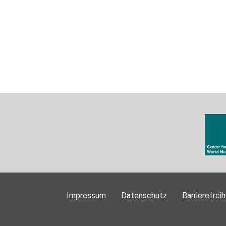
Impressum
Datenschutz
Barrierefreih