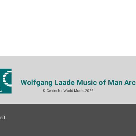
Wolfgang Laade Music of Man Arc
© Center for World Music 2026
eit