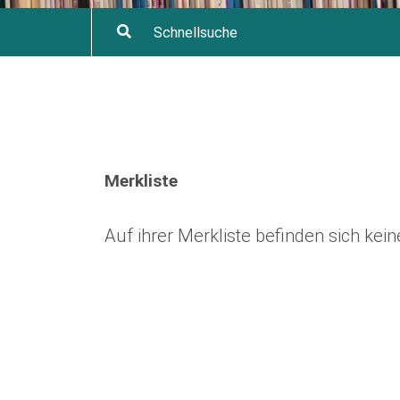
Merkliste
Auf ihrer Merkliste befinden sich ke