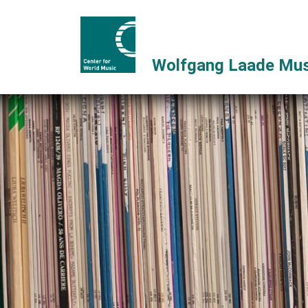
Wolfgang Laade Mus