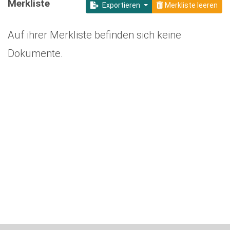
Merkliste
Exportieren
Merkliste leeren
Auf ihrer Merkliste befinden sich keine
Dokumente.