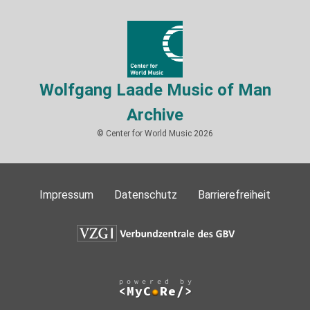
Wolfgang Laade Music of Man
Archive
© Center for World Music 2026
Impressum
Datenschutz
Barrierefreiheit