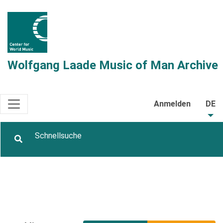
Wolfgang Laade Music of Man Archive
Anmelden
DE