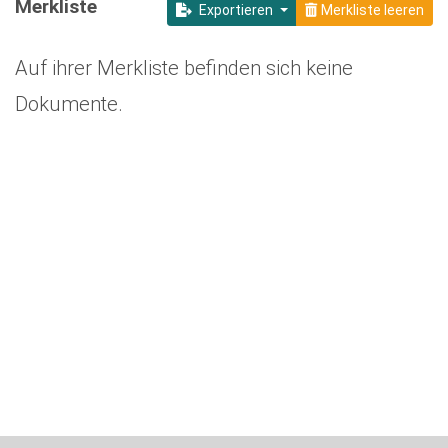
Merkliste
Exportieren
Merkliste leeren
Auf ihrer Merkliste befinden sich keine
Dokumente.