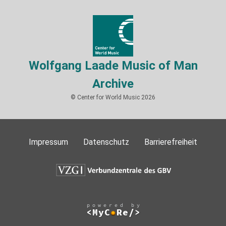
Wolfgang Laade Music of Man
Archive
© Center for World Music 2026
Impressum
Datenschutz
Barrierefreiheit