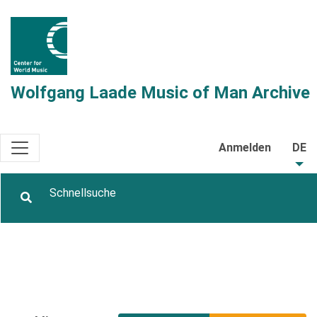
Wolfgang Laade Music of Man Archive
Anmelden
DE