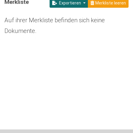
Merkliste
Exportieren
Merkliste leeren
Auf ihrer Merkliste befinden sich keine
Dokumente.