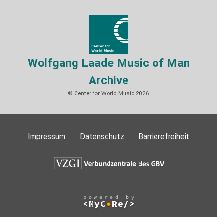
Wolfgang Laade Music of Man
Archive
© Center for World Music 2026
Impressum
Datenschutz
Barrierefreiheit