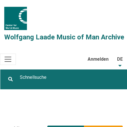
Wolfgang Laade Music of Man Archive
Anmelden
DE