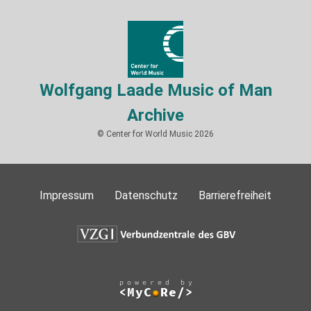
Wolfgang Laade Music of Man
Archive
© Center for World Music 2026
Impressum
Datenschutz
Barrierefreiheit