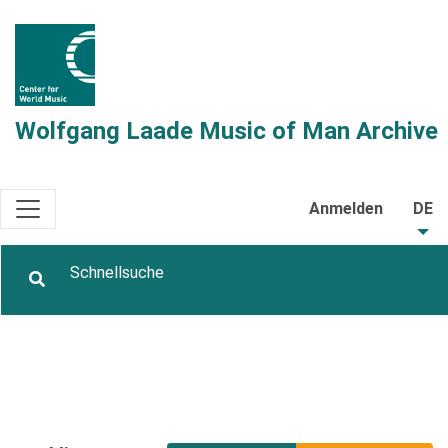
Wolfgang Laade Music of Man Archive
Anmelden
DE