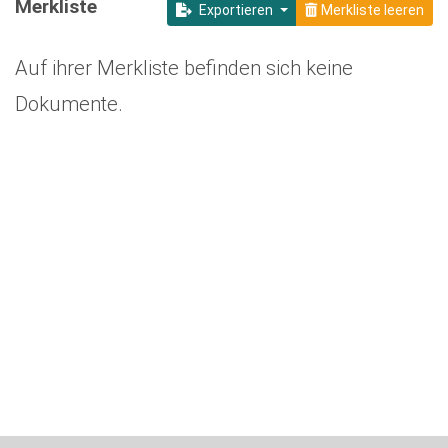
Merkliste
Exportieren
Merkliste leeren
Auf ihrer Merkliste befinden sich keine
Dokumente.