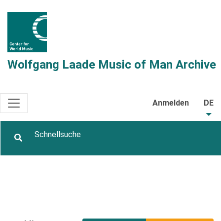
Wolfgang Laade Music of Man Archive
Anmelden
DE