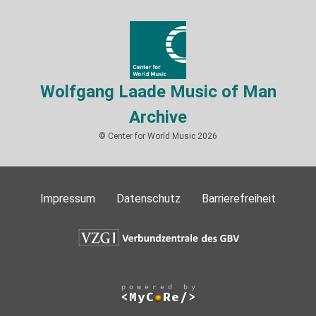
Wolfgang Laade Music of Man
Archive
© Center for World Music 2026
Impressum
Datenschutz
Barrierefreiheit