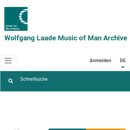
Wolfgang Laade Music of Man Archive
Anmelden
DE