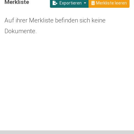
Merkliste
Exportieren
Merkliste leeren
Auf ihrer Merkliste befinden sich keine
Dokumente.