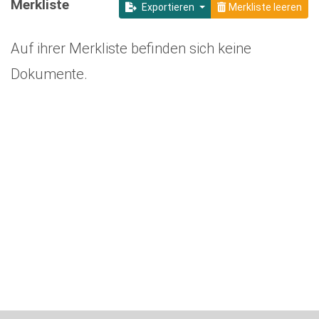
Merkliste
Exportieren
Merkliste leeren
Auf ihrer Merkliste befinden sich keine
Dokumente.