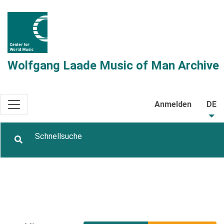
Wolfgang Laade Music of Man Archive
Anmelden
DE