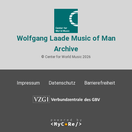
Wolfgang Laade Music of Man
Archive
© Center for World Music 2026
Impressum
Datenschutz
Barrierefreiheit