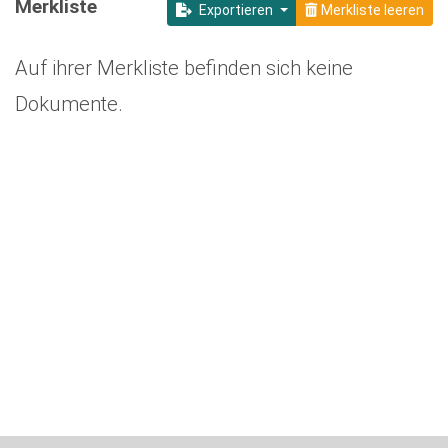
Merkliste
Exportieren
Merkliste leeren
Auf ihrer Merkliste befinden sich keine
Dokumente.