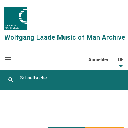
Wolfgang Laade Music of Man Archive
Anmelden
DE