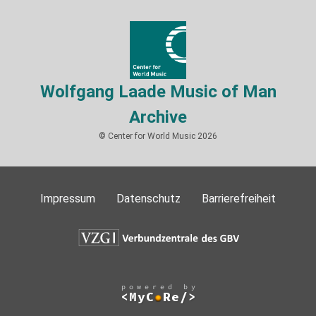
Wolfgang Laade Music of Man
Archive
© Center for World Music 2026
Impressum
Datenschutz
Barrierefreiheit