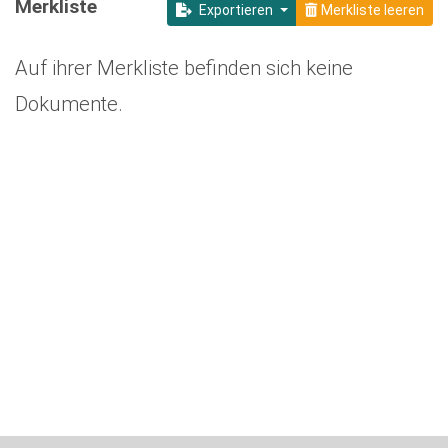
Merkliste
Exportieren
Merkliste leeren
Auf ihrer Merkliste befinden sich keine
Dokumente.