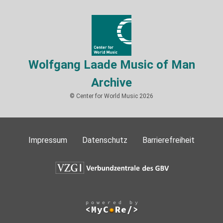
Wolfgang Laade Music of Man
Archive
© Center for World Music 2026
Impressum
Datenschutz
Barrierefreiheit