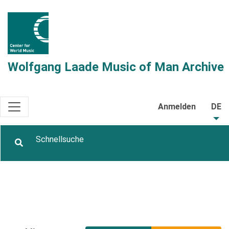
Wolfgang Laade Music of Man Archive
Anmelden
DE