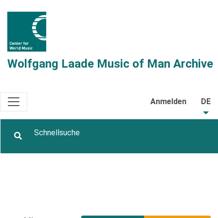
Wolfgang Laade Music of Man Archive
Anmelden
DE