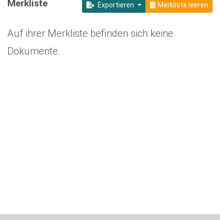
Merkliste
Exportieren
Merkliste leeren
Auf ihrer Merkliste befinden sich keine
Dokumente.