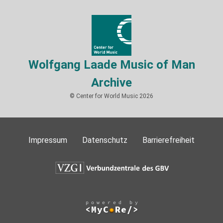
Wolfgang Laade Music of Man
Archive
© Center for World Music 2026
Impressum
Datenschutz
Barrierefreiheit