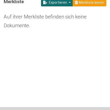
Merkliste
Exportieren
Merkliste leeren
Auf ihrer Merkliste befinden sich keine
Dokumente.