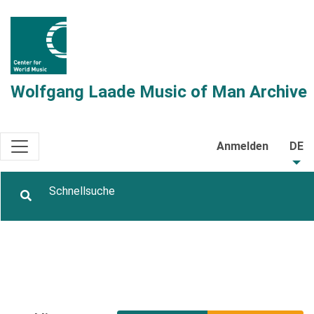
Wolfgang Laade Music of Man Archive
Anmelden
DE