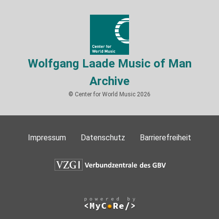
Wolfgang Laade Music of Man
Archive
© Center for World Music 2026
Impressum
Datenschutz
Barrierefreiheit