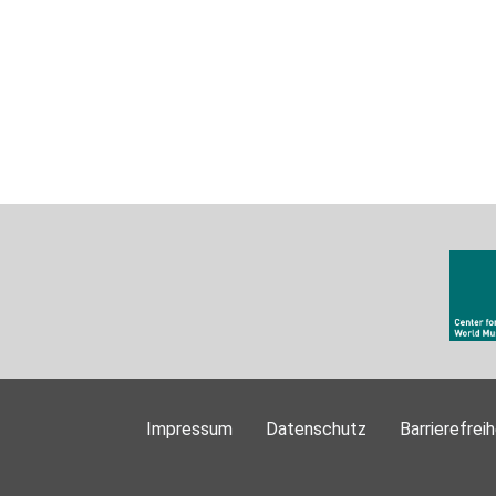
Impressum
Datenschutz
Barrierefreih