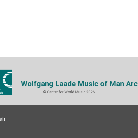
Wolfgang Laade Music of Man Arc
© Center for World Music 2026
eit