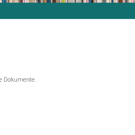
ine Dokumente.