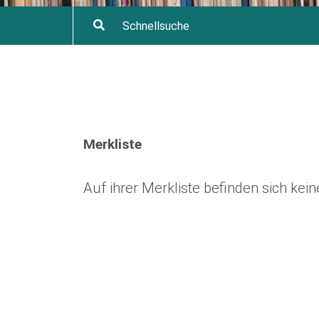
Merkliste
Auf ihrer Merkliste befinden sich ke