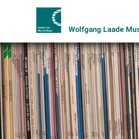
Wolfgang Laade Mus