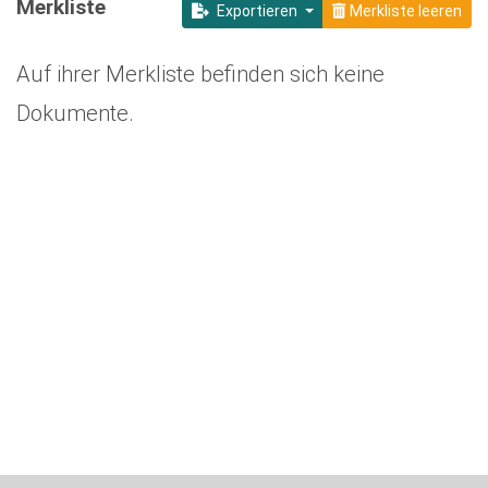
Merkliste
Exportieren
Merkliste leeren
Auf ihrer Merkliste befinden sich keine
Dokumente.