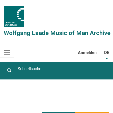
Wolfgang Laade Music of Man Archive
Anmelden
DE