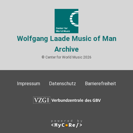
Wolfgang Laade Music of Man
Archive
© Center for World Music 2026
Impressum
Datenschutz
Barrierefreiheit