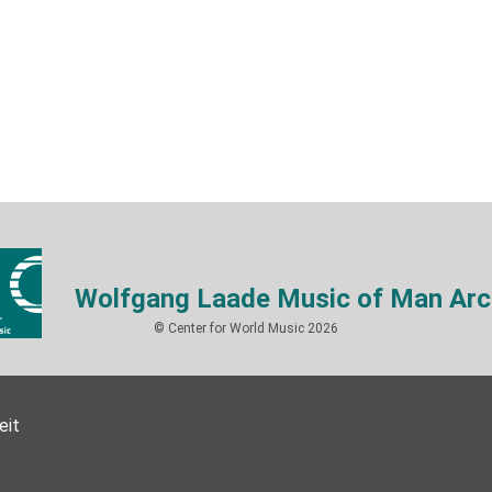
Wolfgang Laade Music of Man Arc
© Center for World Music 2026
eit