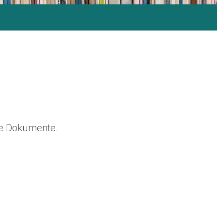
ine Dokumente.