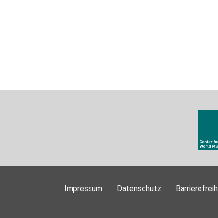
Impressum
Datenschutz
Barrierefreih