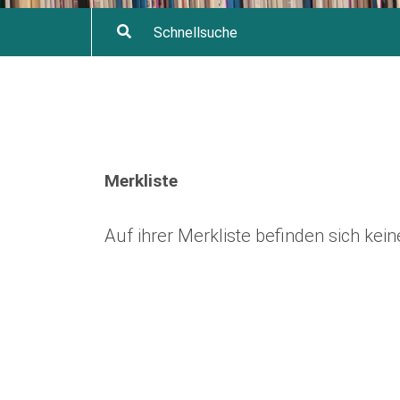
Merkliste
Auf ihrer Merkliste befinden sich ke