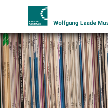
Wolfgang Laade Mus