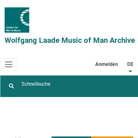
Wolfgang Laade Music of Man Archive
Anmelden
DE