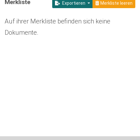
Merkliste
Exportieren
Merkliste leeren
Auf ihrer Merkliste befinden sich keine
Dokumente.