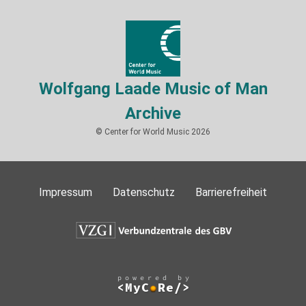
Wolfgang Laade Music of Man
Archive
© Center for World Music 2026
Impressum
Datenschutz
Barrierefreiheit