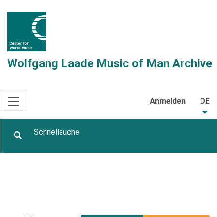
Wolfgang Laade Music of Man Archive
Anmelden
DE