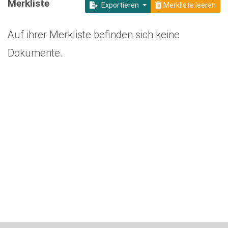
Merkliste
Exportieren
Merkliste leeren
Auf ihrer Merkliste befinden sich keine
Dokumente.