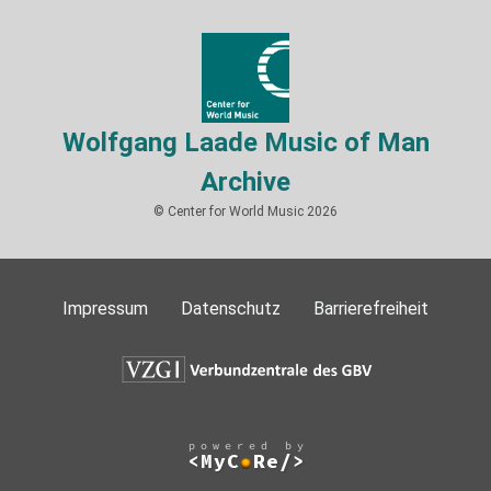
Wolfgang Laade Music of Man
Archive
© Center for World Music 2026
Impressum
Datenschutz
Barrierefreiheit