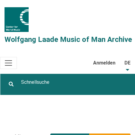
Wolfgang Laade Music of Man Archive
Anmelden
DE