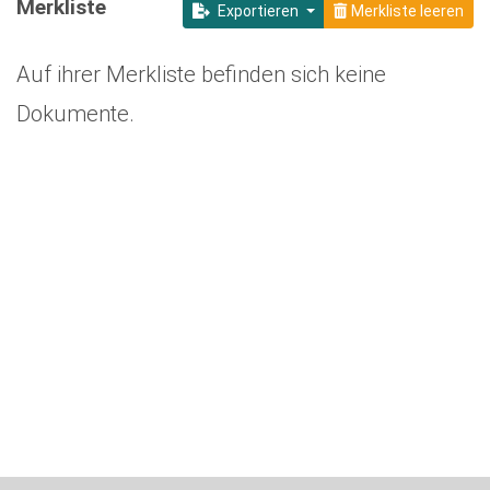
Merkliste
Exportieren
Merkliste leeren
Auf ihrer Merkliste befinden sich keine
Dokumente.