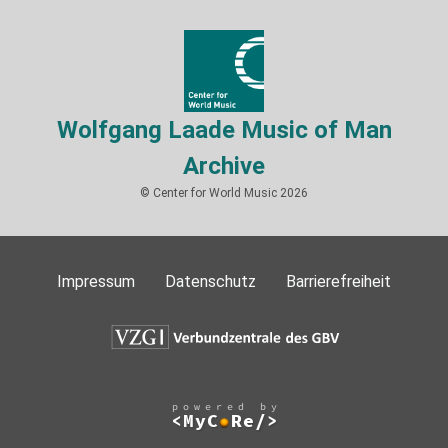
Wolfgang Laade Music of Man
Archive
© Center for World Music 2026
Impressum
Datenschutz
Barrierefreiheit