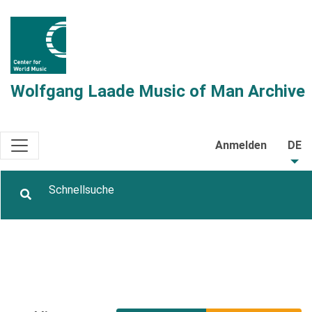
Wolfgang Laade Music of Man Archive
Anmelden
DE