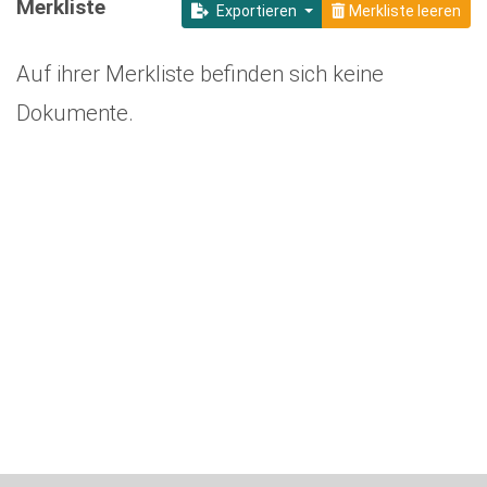
Merkliste
Exportieren
Merkliste leeren
Auf ihrer Merkliste befinden sich keine
Dokumente.