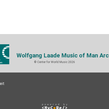
Wolfgang Laade Music of Man Arc
© Center for World Music 2026
eit