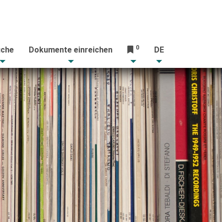
0
che
Dokumente einreichen
DE