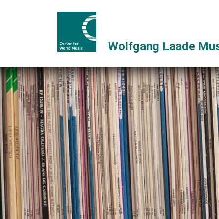
Wolfgang Laade Mus