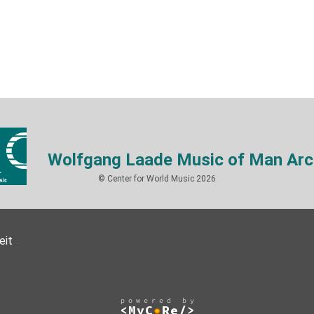
Wolfgang Laade Music of Man Arc
© Center for World Music 2026
eit