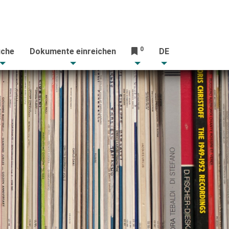
0
che
Dokumente einreichen
DE