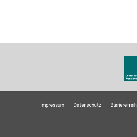
Impressum
Datenschutz
Barrierefreih