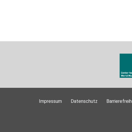
Impressum
Datenschutz
Barrierefreih