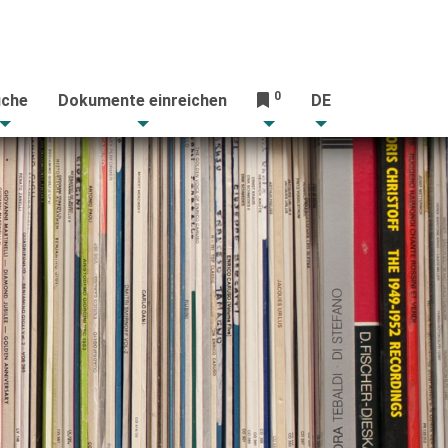
0
che
Dokumente einreichen
DE